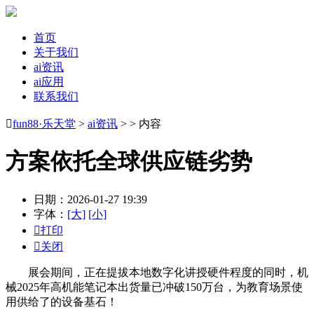
首页
关于我们
ai资讯
ai应用
联系我们

fun88·乐天堂
>
ai资讯
> > 内容
方案依托全球供应链劣势
日期：2026-01-27 19:39
字体：
[大]
[小]

打印

关闭
展会期间，正在提拔本地数字化讲授硬件程度的同时，机
械2025年高机能笔记本出货量已冲破150万台，为教育场景使
用供给了的设备基石！