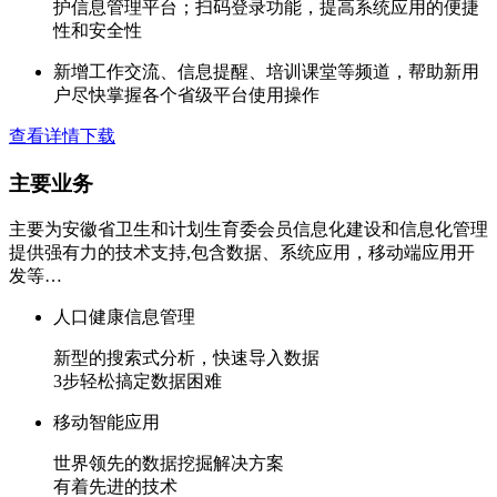
护信息管理平台；扫码登录功能，提高系统应用的便捷
性和安全性
新增工作交流、信息提醒、培训课堂等频道，帮助新用
户尽快掌握各个省级平台使用操作
查看详情
下载
主要
业务
主要为安徽省卫生和计划生育委会员信息化建设和信息化管理
提供强有力的技术支持,包含数据、系统应用，移动端应用开
发等…
人口健康信息管理
新型的搜索式分析，快速导入数据
3步轻松搞定数据困难
移动智能应用
世界领先的数据挖掘解决方案
有着先进的技术