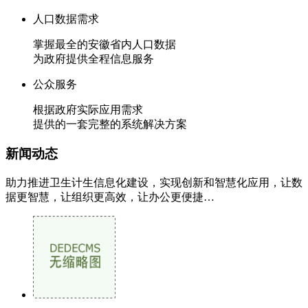
人口数据需求
掌握最全的安徽省内人口数据
为政府提供全程信息服务
公众服务
根据政府实际应用需求
提供的一套完整的系统解决方案
新闻
动态
助力推进卫生计生信息化建设，实现创新和智慧化应用，让数
据更智慧，让组织更高效，让办公更便捷…