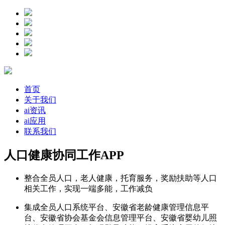
首页
关于我们
ai资讯
ai应用
联系我们
人口健康协同工作APP
整合全员人口，老人健康，托育服务，奖励扶助等人口
相关工作，实现一端多能，工作减负
集成全员人口系统平台、安徽省老龄健康管理信息平
台、安徽省协会基金会信息管理平台、安徽省婴幼儿照