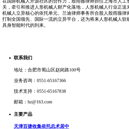
在国际机械人开源社区的合作力，殷雨薇律师担任上海市人工
关，牵引和推进人形机械人财产化落地，人形机械人行业正送
机械人立异核心的依托单元。兰迪律师事务所合股人殷雨薇律师
打制全国领先、国际一流的立异平台，还为将来人形机械人软
具身智能时代的到来。
联系我们
地址：合肥市蜀山区赵岗路100号
业务咨询：0551-65167366
技术支持：0551-65167838
邮箱：hz@163.com
主要产品
天津百捷收集依托总术居中