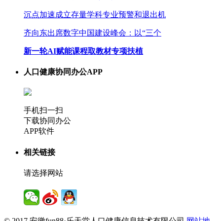
沉点加速成立存量学科专业预警和退出机
齐向东出席数字中国建设峰会：以“三个
新一轮AI赋能课程取教材专项扶植
人口健康协同办公APP
手机扫一扫
下载协同办公
APP软件
相关链接
请选择网站
© 2017 安徽fun88·乐天堂人口健康信息技术有限公司
网站地