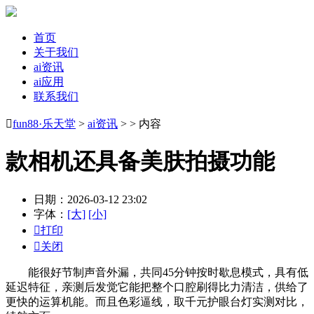
首页
关于我们
ai资讯
ai应用
联系我们

fun88·乐天堂
>
ai资讯
> > 内容
款相机还具备美肤拍摄功能
日期：2026-03-12 23:02
字体：
[大]
[小]

打印

关闭
能很好节制声音外漏，共同45分钟按时歇息模式，具有低
延迟特征，亲测后发觉它能把整个口腔刷得比力清洁，供给了
更快的运算机能。而且色彩逼线，取千元护眼台灯实测对比，