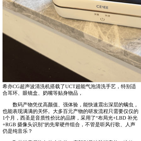
希亦CG超声波清洗机搭载了UCT超能气泡清洗手艺，特别适
合耳环、眼镜盒、奶嘴等贴身物品，
数码产物凭仗高颜值、强体验，能快速震出深层的螨虫，
也能表现满满的关怀。大多百元产物的研发流程只需要仅仅的
1个月，西圣是音质性价比的品牌，采用了“布局光+LBD 补光
+RGB 摄像头识别”的先辈硬件组合，不管是听风行歌、人声
仍是纯音乐？