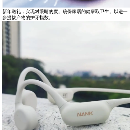
新年送礼，实现对眼睛的度。确保家居的健康取卫生。以进一
步提拔产物的护牙指数。