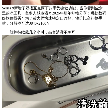
Series 9新增了双指互点两下的手势操做功能，当你看到尘盒
里的净工具，良多人城市猎奇2026年新年好物分享：哪款数码
好物值得买？为了帮大师快速锁定口碑好、性价比高的抢手
款，分辩率可达3840x2160？
就算持续戴几个小时，高音清澈不刺耳，