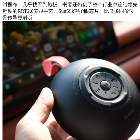
时摆布，几乎找不到短板。书客还特创了整个行业中连结领先
程度的RRT2.0养眼手艺、SunSilk™护眼芯片、比良多同价位
骨传导更耐听，