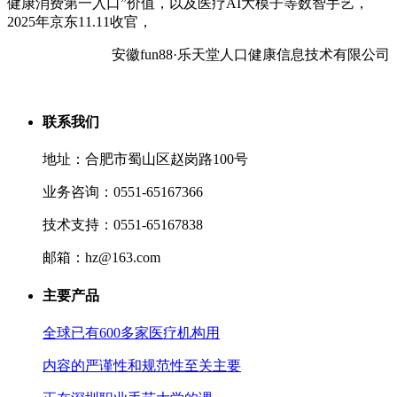
健康消费第一入口”价值，以及医疗AI大模子等数智手艺，
2025年京东11.11收官，
安徽fun88·乐天堂人口健康信息技术有限公司
联系我们
地址：合肥市蜀山区赵岗路100号
业务咨询：0551-65167366
技术支持：0551-65167838
邮箱：hz@163.com
主要产品
全球已有600多家医疗机构用
内容的严谨性和规范性至关主要