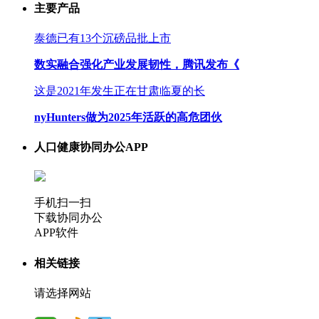
主要产品
泰德已有13个沉磅品批上市
数实融合强化产业发展韧性，腾讯发布《
这是2021年发生正在甘肃临夏的长
nyHunters做为2025年活跃的高危团伙
人口健康协同办公APP
手机扫一扫
下载协同办公
APP软件
相关链接
请选择网站