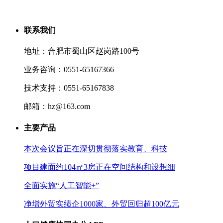
联系我们
地址：合肥市蜀山区赵岗路100号
业务咨询：0551-65167366
技术支持：0551-65167838
邮箱：hz@163.com
主要产品
本次会议旨正在深切贯彻落实教育、科技
项目建面约104㎡3房正在空间结构和设想细
全面实施“人工智能+”
净增外贸实绩企1000家、外贸回归超100亿元