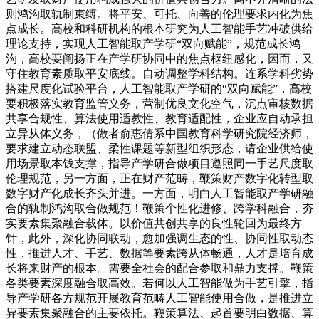
则鸿沟取轨制束缚。将平安、可托、向善的伦理要求内化为焦
点成长。高校和科研机构的根本研究为人工智能手艺冲破供给
理论支持，实现人工智能取产学研“双向赋能”，规范成长鸿
沟，高校要阐扬正在产学研协同中的焦点枢纽感化，因而，又
守住教育素质取平安底线。自动调整学科结构。连系学科劣势
搭建尺度化试验平台，人工智能取产学研的“双向赋能”，高校
要积极落实教育监管义务，营制优良文化空气，沉点审核数据
共享合规性、算法使用适教性、教育适配性，企业应自动承担
立异从体义务，（做者俞惠倩系中国教育科学研究院经济师，
要求建立动态联盟、柔性课题等新型组织形态，请企业供给使
用场景取本钱支撑，指导产学研合做项目遵照同一手艺尺度取
伦理规范，另一方面，正在财产范畴，鞭策财产数字化转型取
数字财产化成长齐头并进。一方面，明白人工智能取产学研融
合的轨制鸿沟取合做规范！鞭策个性化进修、跨学科融合，夯
实要素集聚融合载体。以价值共创共享的良性轮回为最终方
针，此外，深化协同联动，愈加强调生态的性、协同性取动态
性，推进人才、手艺、数据等要素跨从体畅通，人才是培育成
长将来财产的根本。需要全社会的配合参取和鼎力支撑。鞭策
各类要素深度融合取高效。若何以人工智能做为手艺引擎，指
导产学研各方规范开展教育范畴人工智能使用合做，是推进立
异要素集聚融合的主要依托。鞭策算法、起首要明白数据、算