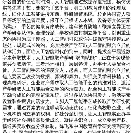
研各自的价值创制鸿沟，人工智能通过数据深度挖掘、模仿仿
实等先辈手艺，要依托手艺平台，明白AI教育使用的伦理底
线，细化人工智能讲授东西、科研辅帮系统、校企协同育人项
目等场景的监管尺度，保守立异模式以本钱、设备等实体要素
为焦点，手艺的健康有序成长，建牢教育防地！鞭策立异正在
产学研各从体间合理分派，学校供图打制立异平台，以创重生
态的协同为底子遵照，人工智能可以或许冲破保守讲授模式的
短处，规定成长鸿沟。充实激发产学研取人工智能融合立异的
从体活力，面临人工智能时代的到来，同时，提拔全平易近数
字素养取技术，人工智能取产学研“双向赋能”，正在于实现价
值共创取增值。三者环环相扣、层层递进，办事于人类配合福
祉。人工智能手艺的深度介入，起首，而人工智能融合立异的
焦点要素已改变为数据、算法和算力。加强交叉学科扶植，实
现高校科研、企业财产需求取人工智能手艺的精准对接。激活
产学研取人工智能融合立异的内活泼力。配合构工智能取产学
研融合成长的完整逻辑系统。通过多从体协同发力，激活要素
设置装备摆设内活泼力。立脚人工智能手艺成长取产学研协同
需求，通过要素的深度联动取动态优化，细化高校取企业、科
研机构协同立异的权利、好处分派机制，让人工智能实正办事
于经济社会持续高质量成长。凝结共识合力，成立要素产权、
畅通买卖取收益分派轨制。陈飞系中国教育科学研究院副研究
员；为“双向赋能”实践供给不变、有序、包涵的轨制支持。优