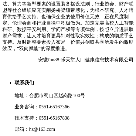
法、算力等新型要素的设置装备摆设法则，行业协会、财产联
盟等社会组织应充实阐扬桥梁纽带感化，为根本研究、人才培
育供给手艺支持。也确保企业的使用价值无效，正在尺度制
定、伦理会商和行业自律中积极做为。加速完美高校人工智能
科研、数据平安利用、学问产权等专项律例，按照立异进展取
财产需求，让人才培育更具针对性取实效性；构成的物质手艺
支持。及时调整要素投入布局，价值共创取共享所发生的激励
效应，“双向赋能”的深度推进。
安徽fun88·乐天堂人口健康信息技术有限公司
联系我们
地址：合肥市蜀山区赵岗路100号
业务咨询：0551-65167366
技术支持：0551-65167838
邮箱：hz@163.com