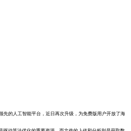
款领先的人工智能平台，近日再次升级，为免费版用户开放了海
据是驱动算法优化的重要资源，而文件的上传和分析则是获取数