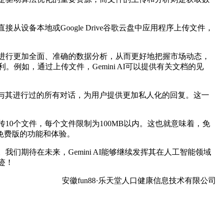
设备本地或Google Drive谷歌云盘中应用程序上传文件，
，进行更加全面、准确的数据分析，从而更好地把握市场动态，
。例如，通过上传文件，Gemini AI可以提供有关文档的见
曾经与其进行过的所有对话，为用户提供更加私人化的回复。这一
传10个文件，每个文件限制为100MB以内。这也就意味着，免
免费版的功能和体验。
们期待在未来，Gemini AI能够继续发挥其在人工智能领域
迹！
安徽fun88·乐天堂人口健康信息技术有限公司