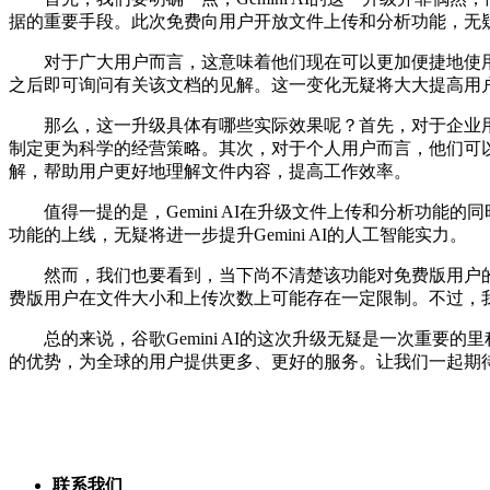
据的重要手段。此次免费向用户开放文件上传和分析功能，无
对于广大用户而言，这意味着他们现在可以更加便捷地使用Gemi
之后即可询问有关该文档的见解。这一变化无疑将大大提高用
那么，这一升级具体有哪些实际效果呢？首先，对于企业用户而
制定更为科学的经营策略。其次，对于个人用户而言，他们可以利用G
解，帮助用户更好地理解文件内容，提高工作效率。
值得一提的是，Gemini AI在升级文件上传和分析功能的
功能的上线，无疑将进一步提升Gemini AI的人工智能实力。
然而，我们也要看到，当下尚不清楚该功能对免费版用户的具体限制
费版用户在文件大小和上传次数上可能存在一定限制。不过，
总的来说，谷歌Gemini AI的这次升级无疑是一次重要的里
的优势，为全球的用户提供更多、更好的服务。让我们一起期待G
联系我们