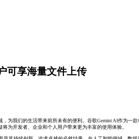
版用户可享海量文件上传
为我们的生活带来前所未有的便利。谷歌Gemini AI作为一
无疑将为开发者、企业和个人用户带来更为丰富的使用体验。
然，而是其持续创新、追求卓越的必然结果。在人工智能领域，数