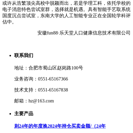
或许从浩繁顶尖高校中脱颖而出，若是学理工科，依托学校的
电子消息特色尝试室群，选择就是机遇。具有智能手艺取系统
国度沉点尝试室，东南大学的人工智能专业正在全国轮学科评
估中。
安徽fun88·乐天堂人口健康信息技术有限公司
联系我们
地址：合肥市蜀山区赵岗路100号
业务咨询：0551-65167366
技术支持：0551-65167838
邮箱：hz@163.com
主要产品
则24年的年度换2024年持仓买卖金额/（24年