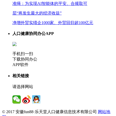
准绳：为实现AI智能体的平安、合规取可
层“将发生最大的经济收益”
净增外贸实绩企1000家、外贸回归超100亿元
人口健康协同办公APP
手机扫一扫
下载协同办公
APP软件
相关链接
请选择网站
© 2017 安徽fun88·乐天堂人口健康信息技术有限公司
网站地